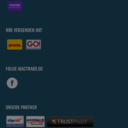
WIR VERSENDEN MIT
FOLGE MACTRADE.DE
UNSERE PARTNER