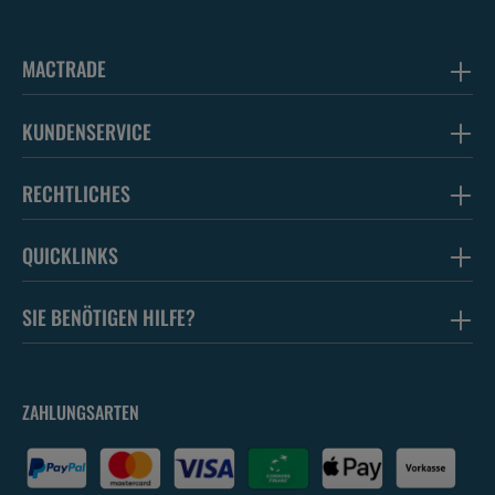
MACTRADE
KUNDENSERVICE
RECHTLICHES
QUICKLINKS
SIE BENÖTIGEN HILFE?
ZAHLUNGSARTEN