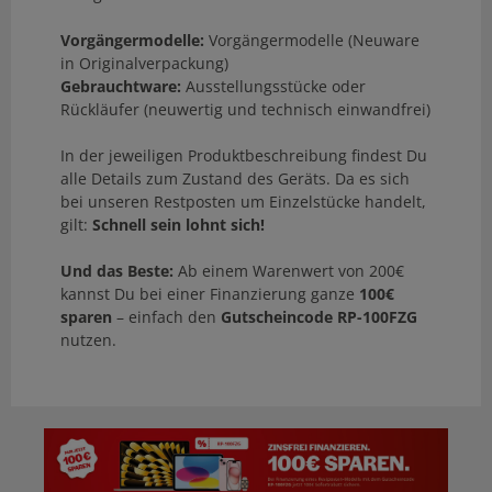
Vorgängermodelle:
Vorgängermodelle (Neuware
in Originalverpackung)
Gebrauchtware:
Ausstellungsstücke oder
Rückläufer (neuwertig und technisch einwandfrei)
In der jeweiligen Produktbeschreibung findest Du
alle Details zum Zustand des Geräts. Da es sich
bei unseren Restposten um Einzelstücke handelt,
gilt:
Schnell sein lohnt sich!
Und das Beste:
Ab einem Warenwert von 200€
kannst Du bei einer Finanzierung ganze
100€
sparen
– einfach den
Gutscheincode RP-100FZG
nutzen.