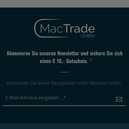
Abonnieren Sie unseren Newsletter und sichern Sie sich
einen € 10,- Gutschein.
2
Verpassen Sie keine Neuigkeiten oder Aktionen mehr.