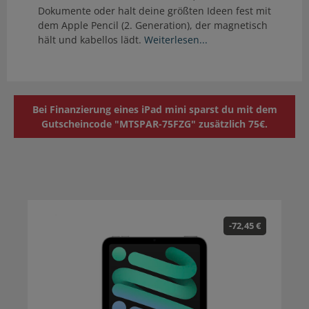
Dokumente oder halt deine größten Ideen fest mit
dem Apple Pencil (2. Generation), der magnetisch
hält und kabellos lädt.
Weiterlesen...
Bei Finanzierung eines iPad mini sparst du mit dem
Gutscheincode "MTSPAR-75FZG" zusätzlich 75€.
-72,45 €