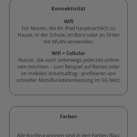
Konnektivität
Wifi
Für Nutzer, die ihr iPad hauptsächlich zu
Hause, in der Schule, im Büro oder an Orten
mit WLAN verwenden.
Wifi + Cellular
Nutzer, die auch unterwegs jederzeit online
sein möchten – zum Beispiel auf Reisen oder
im mobilen Arbeitsalltag - profitieren von
schneller Mobilfunkdatenleistung im 5G Netz.
Farben
Alle Konfigurationen sind in den Farben Blau,