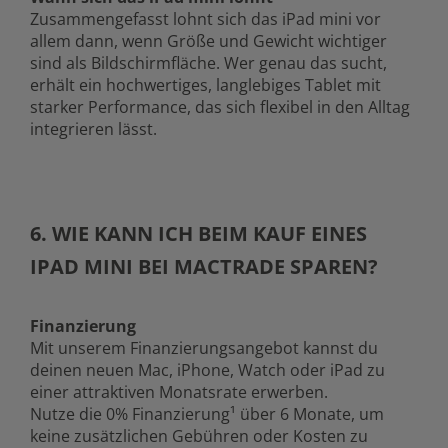
Zusammengefasst lohnt sich das iPad mini vor
allem dann, wenn Größe und Gewicht wichtiger
sind als Bildschirmfläche. Wer genau das sucht,
erhält ein hochwertiges, langlebiges Tablet mit
starker Performance, das sich flexibel in den Alltag
integrieren lässt.
6. WIE KANN ICH BEIM KAUF EINES
IPAD MINI BEI MACTRADE SPAREN?
Finanzierung
Mit unserem Finanzierungsangebot kannst du
deinen neuen Mac, iPhone, Watch oder iPad zu
einer attraktiven Monatsrate erwerben.
Nutze die 0% Finanzierung¹ über 6 Monate, um
keine zusätzlichen Gebühren oder Kosten zu