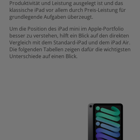
Produktivität und Leistung ausgelegt ist und das
klassische iPad vor allem durch Preis-Leistung für
grundlegende Aufgaben überzeugt.
Um die Position des iPad mini im Apple-Portfolio
besser zu verstehen, hilft ein Blick auf den direkten
Vergleich mit dem Standard-iPad und dem iPad Air.
Die folgenden Tabellen zeigen dafür die wichtigsten
Unterschiede auf einen Blick.