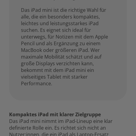
Das iPad mini ist die richtige Wahl für
alle, die ein besonders kompaktes,
leichtes und leistungsstarkes iPad
suchen. Es eignet sich ideal für
unterwegs, für Notizen mit dem Apple
Pencil und als Ergänzung zu einem
MacBook oder größeren iPad. Wer
maximale Mobilität schätzt und auf
große Displays verzichten kann,
bekommt mit dem iPad mini ein
vielseitiges Tablet mit starker
Performance.
Kompaktes iPad mit klarer Zielgruppe
Das iPad mini nimmt im iPad-Lineup eine klar
definierte Rolle ein. Es richtet sich nicht an
Nutzer:innen, die ein iPad als Laptop-Ersatz