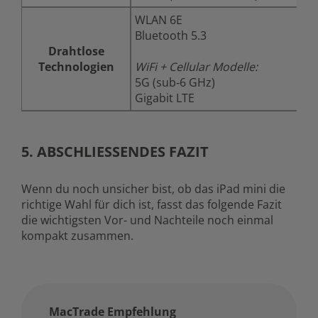
WLAN 6E
Bluetooth 5.3
Drahtlose
Technologien
WiFi + Cellular Modelle:
5G (sub‑6 GHz)
Gigabit LTE
5. ABSCHLIESSENDES FAZIT
Wenn du noch unsicher bist, ob das iPad mini die
richtige Wahl für dich ist, fasst das folgende Fazit
die wichtigsten Vor- und Nachteile noch einmal
kompakt zusammen.
MacTrade Empfehlung