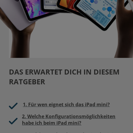
DAS ERWARTET DICH IN DIESEM
RATGEBER
1. Für wen eignet sich das iPad mini?
2. Welche Konfigurationsmöglichkeiten
habe ich beim iPad mini?