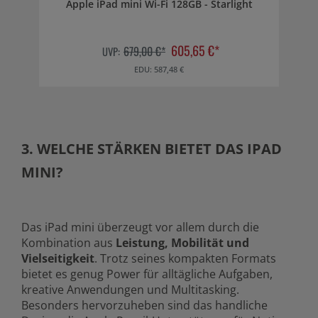
Apple iPad mini Wi-Fi 128GB - Starlight
605,65 €*
679,00 €*
UVP:
EDU: 587,48 €
3. WELCHE STÄRKEN BIETET DAS IPAD
MINI?
Das iPad mini überzeugt vor allem durch die
Kombination aus
Leistung, Mobilität und
Vielseitigkeit
. Trotz seines kompakten Formats
bietet es genug Power für alltägliche Aufgaben,
kreative Anwendungen und Multitasking.
Besonders hervorzuheben sind das handliche