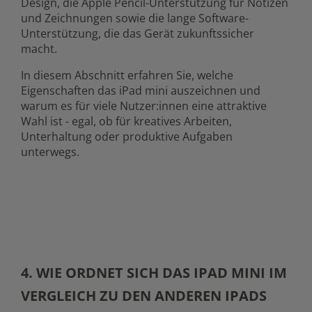
Design, die Apple Pencil-Unterstützung für Notizen
und Zeichnungen sowie die lange Software-
Unterstützung, die das Gerät zukunftssicher
macht.
In diesem Abschnitt erfahren Sie, welche
Eigenschaften das iPad mini auszeichnen und
warum es für viele Nutzer:innen eine attraktive
Wahl ist - egal, ob für kreatives Arbeiten,
Unterhaltung oder produktive Aufgaben
unterwegs.
4. WIE ORDNET SICH DAS IPAD MINI IM
VERGLEICH ZU DEN ANDEREN IPADS