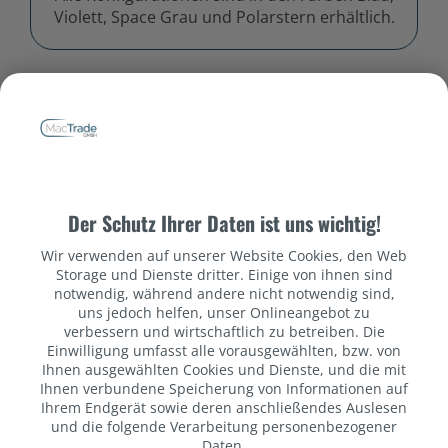
Violett, Space Grau und Polarstern erhältlich.
Datenschutzbestimmungen
Der Schutz Ihrer Daten ist uns wichtig!
Wir verwenden auf unserer Website Cookies, den Web
Storage und Dienste dritter. Einige von ihnen sind
notwendig, während andere nicht notwendig sind,
uns jedoch helfen, unser Onlineangebot zu
verbessern und wirtschaftlich zu betreiben. Die
Einwilligung umfasst alle vorausgewählten, bzw. von
Ihnen ausgewählten Cookies und Dienste, und die mit
Ihnen verbundene Speicherung von Informationen auf
Ihrem Endgerät sowie deren anschließendes Auslesen
und die folgende Verarbeitung personenbezogener
Daten.