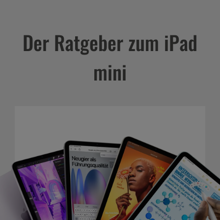
Der Ratgeber zum iPad
mini