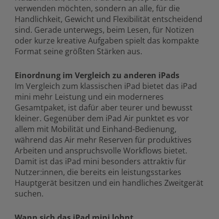
verwenden möchten, sondern an alle, für die
Handlichkeit, Gewicht und Flexibilität entscheidend
sind. Gerade unterwegs, beim Lesen, für Notizen
oder kurze kreative Aufgaben spielt das kompakte
Format seine größten Stärken aus.
Einordnung im Vergleich zu anderen iPads
Im Vergleich zum klassischen iPad bietet das iPad
mini mehr Leistung und ein moderneres
Gesamtpaket, ist dafür aber teurer und bewusst
kleiner. Gegenüber dem iPad Air punktet es vor
allem mit Mobilität und Einhand-Bedienung,
während das Air mehr Reserven für produktives
Arbeiten und anspruchsvolle Workflows bietet.
Damit ist das iPad mini besonders attraktiv für
Nutzer:innen, die bereits ein leistungsstarkes
Hauptgerät besitzen und ein handliches Zweitgerät
suchen.
Wann sich das iPad mini lohnt