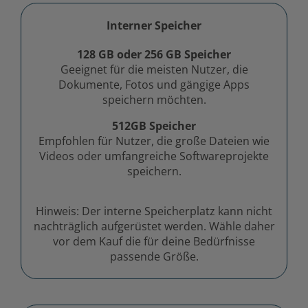
Interner Speicher
128 GB oder 256 GB Speicher
Geeignet für die meisten Nutzer, die
Dokumente, Fotos und gängige Apps
speichern möchten.
512GB Speicher
Empfohlen für Nutzer, die große Dateien wie
Videos oder umfangreiche Softwareprojekte
speichern.
Hinweis: Der interne Speicherplatz kann nicht
nachträglich aufgerüstet werden. Wähle daher
vor dem Kauf die für deine Bedürfnisse
passende Größe.