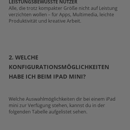
LEISTUNGSBEWUSSTE NUTZER
Alle, die trotz kompakter Größe nicht auf Leistung
verzichten wollen – für Apps, Multimedia, leichte
Produktivität und kreative Arbeit.
2. WELCHE
KONFIGURATIONSMÖGLICHKEITEN
HABE ICH BEIM IPAD MINI?
Welche Auswahlmöglichkeiten dir bei einem iPad
mini zur Verfügung stehen, kannst du in der
folgenden Tabelle aufgelistet sehen.