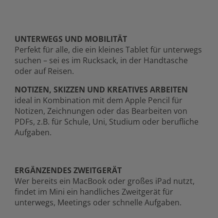
UNTERWEGS UND MOBILITÄT
Perfekt für alle, die ein kleines Tablet für unterwegs
suchen – sei es im Rucksack, in der Handtasche
oder auf Reisen.
NOTIZEN, SKIZZEN UND KREATIVES ARBEITEN
ideal in Kombination mit dem Apple Pencil für
Notizen, Zeichnungen oder das Bearbeiten von
PDFs, z.B. für Schule, Uni, Studium oder berufliche
Aufgaben.
ERGÄNZENDES ZWEITGERÄT
Wer bereits ein MacBook oder großes iPad nutzt,
findet im Mini ein handliches Zweitgerät für
unterwegs, Meetings oder schnelle Aufgaben.