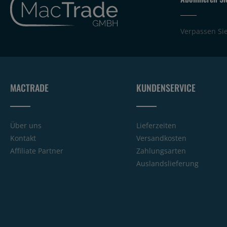
Verpassen Si
MACTRADE
KUNDENSERVICE
Über uns
Lieferzeiten
Kontakt
Versandkosten
Affiliate Partner
Zahlungsarten
Auslandslieferung