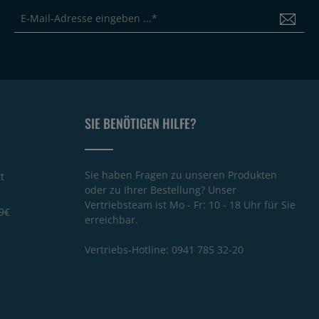
SIE BENÖTIGEN HILFE?
Sie haben Fragen zu unseren Produkten
t
oder zu Ihrer Bestellung? Unser
Vertriebsteam ist Mo - Fr: 10 - 18 Uhr für Sie
9€
erreichbar.
Vertriebs-Hotline:
0941 785 32-20