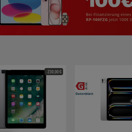
-230,00 €
Datenblatt