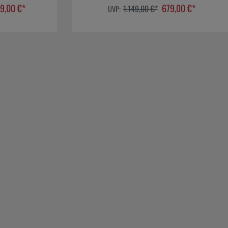
9,00 €*
679,00 €*
1.149,00 €*
UVP: