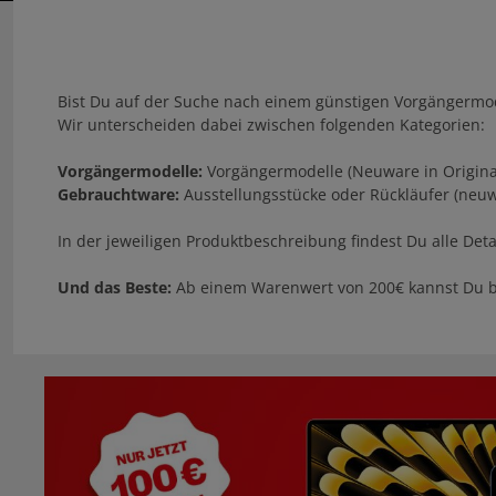
Bist Du auf der Suche nach einem günstigen Vorgängermo
Wir unterscheiden dabei zwischen folgenden Kategorien:
Vorgängermodelle:
Vorgängermodelle (Neuware in Origina
Gebrauchtware:
Ausstellungsstücke oder Rückläufer (neuw
In der jeweiligen Produktbeschreibung findest Du alle Det
Und das Beste:
Ab einem Warenwert von 200€ kannst Du b