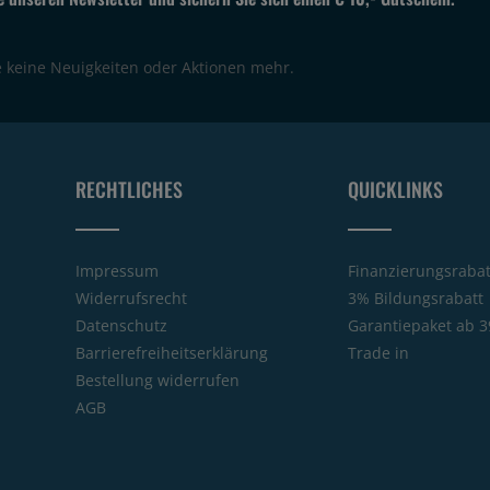
e keine Neuigkeiten oder Aktionen mehr.
RECHTLICHES
QUICKLINKS
Impressum
Finanzierungsrabat
Widerrufsrecht
3% Bildungsrabatt
Datenschutz
Garantiepaket ab 3
Barrierefreiheitserklärung
Trade in
Bestellung widerrufen
AGB