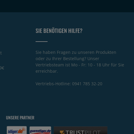
SIE BENÖTIGEN HILFE?
Sie haben Fragen zu unseren Produkten
t
oder zu Ihrer Bestellung? Unser
Vertriebsteam ist Mo - Fr: 10 - 18 Uhr für Sie
9€
erreichbar.
Vertriebs-Hotline:
0941 785 32-20
UNSERE PARTNER