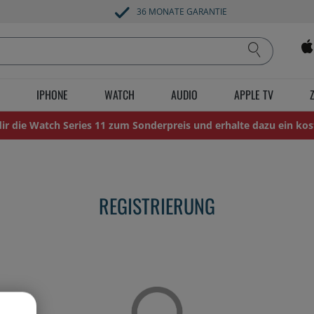
36 MONATE GARANTIE
IPHONE
WATCH
AUDIO
APPLE TV
 dir die Watch Series 11 zum Sonderpreis und erhalte dazu ein kos
REGISTRIERUNG