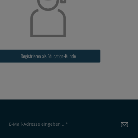
Registrieren als Education-Kunde