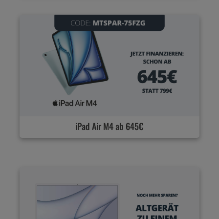
iPad Air M4 ab 645€