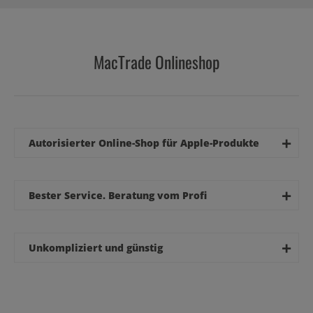
MacTrade Onlineshop
+
Autorisierter Online-Shop für Apple-Produkte
+
Bester Service. Beratung vom Profi
+
Unkompliziert und günstig