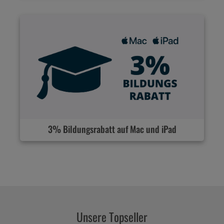
3% Bildungsrabatt auf Mac und iPad
Unsere Topseller