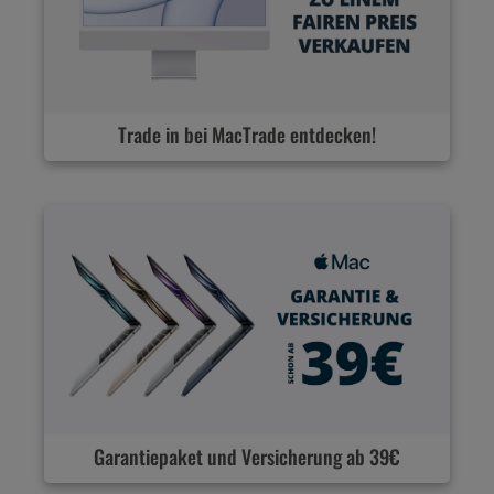
Trade in bei MacTrade entdecken!
Garantiepaket und Versicherung ab 39€