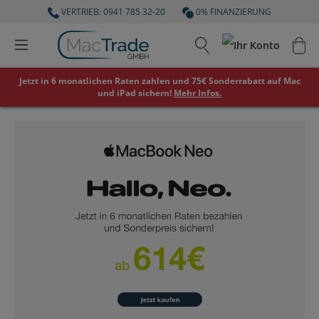
VERTRIEB: 0941 785 32-20
0% FINANZIERUNG
Jetzt in 6 monatlichen Raten zahlen und 75€ Sonderrabatt auf Mac
und iPad sichern!
Mehr Infos.