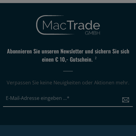
Abonnieren Sie unseren Newsletter und sichern Sie sich
einen € 10,- Gutschein.
2
Verpassen Sie keine Neuigkeiten oder Aktionen mehr.