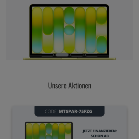
Unsere Aktionen