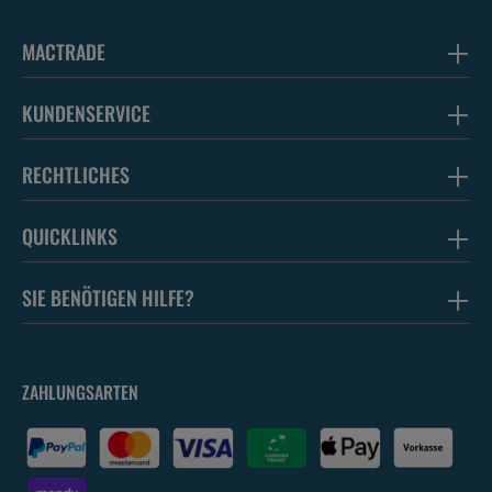
MACTRADE
KUNDENSERVICE
RECHTLICHES
QUICKLINKS
SIE BENÖTIGEN HILFE?
ZAHLUNGSARTEN