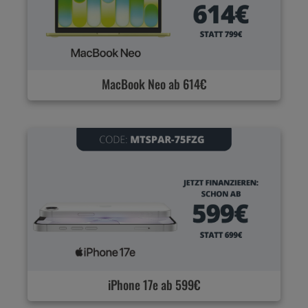
MacBook Neo ab 614€
iPhone 17e ab 599€