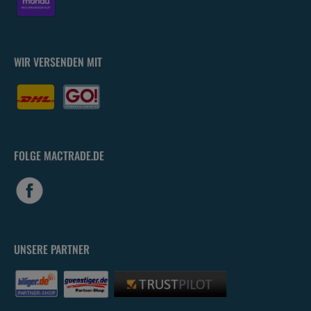
WIR VERSENDEN MIT
FOLGE MACTRADE.DE
UNSERE PARTNER