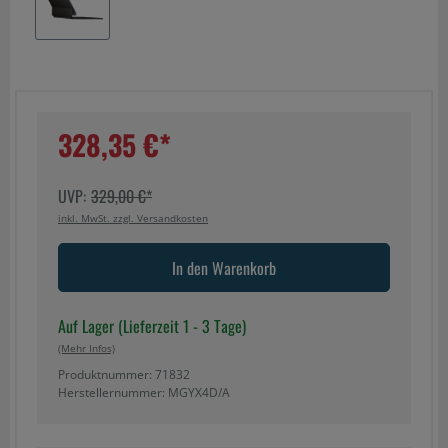
328,35 €*
UVP:
329,00 €*
inkl. MwSt. zzgl. Versandkosten
In den Warenkorb
Auf Lager (Lieferzeit 1 - 3 Tage)
(mehr Infos)
Produktnummer: 71832
Herstellernummer: MGYX4D/A