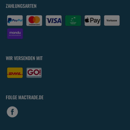
ZAHLUNGSARTEN
WIR VERSENDEN MIT
FOLGE MACTRADE.DE