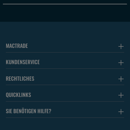
MACTRADE
KUNDENSERVICE
RECHTLICHES
QUICKLINKS
SIE BENÖTIGEN HILFE?