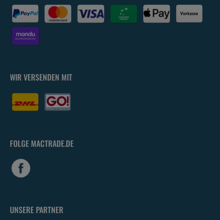
WIR VERSENDEN MIT
FOLGE MACTRADE.DE
UNSERE PARTNER