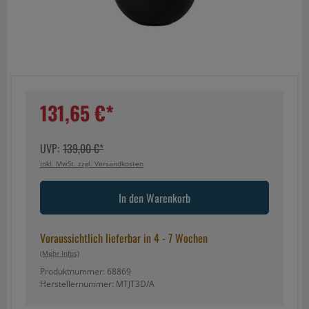
131,65 €*
UVP:
139,00 €*
inkl. MwSt. zzgl. Versandkosten
In den Warenkorb
Voraussichtlich lieferbar in 4 - 7 Wochen
(mehr Infos)
Produktnummer: 68869
Herstellernummer: MTJT3D/A