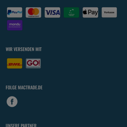
WIR VERSENDEN MIT
FOLGE MACTRADE.DE
UNSERE PARTNER