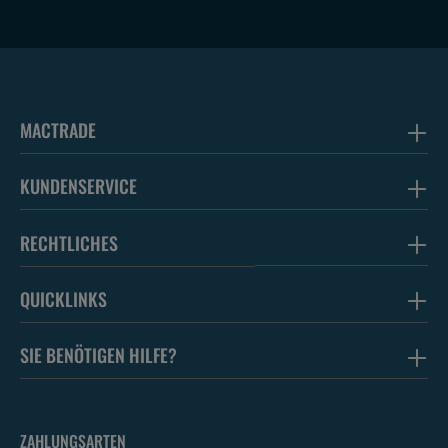
MACTRADE
KUNDENSERVICE
RECHTLICHES
QUICKLINKS
SIE BENÖTIGEN HILFE?
ZAHLUNGSARTEN