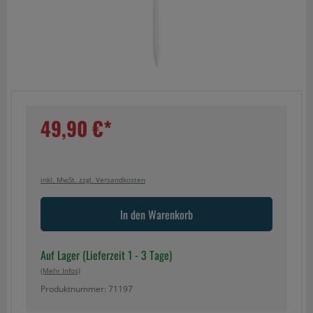
49,90 €*
inkl. MwSt. zzgl. Versandkosten
In den Warenkorb
Auf Lager (Lieferzeit 1 - 3 Tage)
(mehr Infos)
Produktnummer: 71197