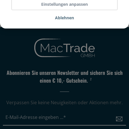
Einstellungen anpassen
Weniger anzeigen
Ablehnen
Abonnieren Sie unseren Newsletter und sichern Sie sich
einen € 10,- Gutschein.
2
Verpassen Sie keine Neuigkeiten oder Aktionen mehr.