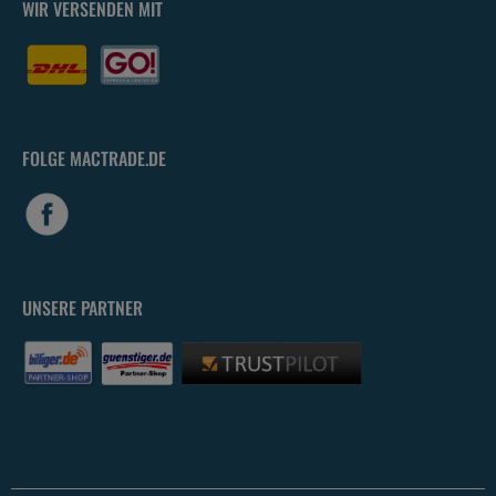
WIR VERSENDEN MIT
FOLGE MACTRADE.DE
UNSERE PARTNER