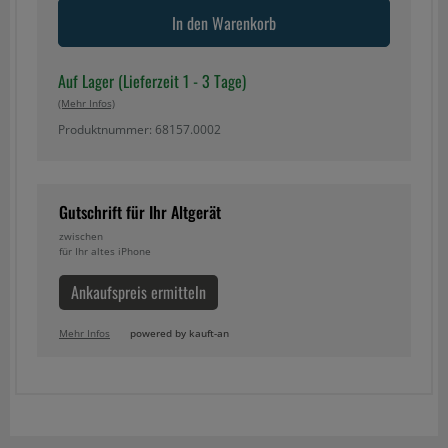
In den Warenkorb
Auf Lager (Lieferzeit 1 - 3 Tage)
(mehr Infos)
Produktnummer: 68157.0002
Gutschrift für Ihr Altgerät
zwischen
für Ihr altes iPhone
Ankaufspreis ermitteln
Mehr Infos
powered by kauft-an