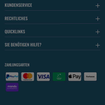
KUNDENSERVICE
RECHTLICHES
QUICKLINKS
SIE BENÖTIGEN HILFE?
ZAHLUNGSARTEN