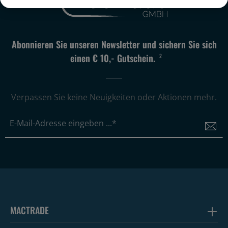
Abonnieren Sie unseren Newsletter und sichern Sie sich
einen € 10,- Gutschein.
2
Verpassen Sie keine Neuigkeiten oder Aktionen mehr.
MACTRADE