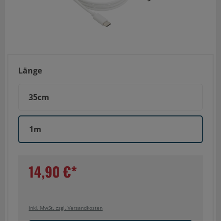
Länge
35cm
1m
14,90 €*
inkl. MwSt. zzgl. Versandkosten